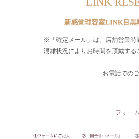
LINK RES
新感覚理容室LINK目
※「確定メール」は、店舗営業時
混雑状況によりお時間を頂戴する
お電話での